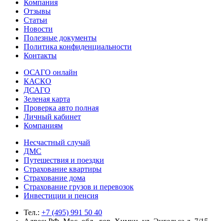
Компания
Отзывы
Статьи
Новости
Полезные документы
Политика конфиденциальности
Контакты
ОСАГО онлайн
КАСКО
ДСАГО
Зеленая карта
Проверка авто полная
Личный кабинет
Компаниям
Несчастный случай
ДМС
Путешествия и поездки
Страхование квартиры
Страхование дома
Страхование грузов и перевозок
Инвестиции и пенсия
Тел.:
+7 (495) 991 50 40