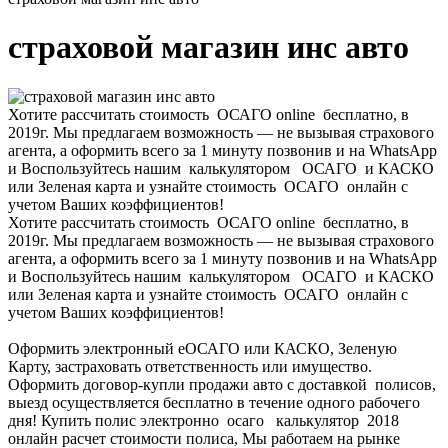
страховой магазин инс авто
Хотите рассчитать стоимость ОСАГО online бесплатно, в
2019г. Мы предлагаем возможность — не вызывая страхового
агента, а оформить всего за 1 минуту позвонив и на WhatsApp
и Воспользуйтесь нашим калькулятором ОСАГО и КАСКО
или Зеленая карта и узнайте стоимость ОСАГО онлайн с
учетом Ваших коэффициентов!
Хотите рассчитать стоимость ОСАГО online бесплатно, в
2019г. Мы предлагаем возможность — не вызывая страхового
агента, а оформить всего за 1 минуту позвонив и на WhatsApp
и Воспользуйтесь нашим калькулятором ОСАГО и КАСКО
или Зеленая карта и узнайте стоимость ОСАГО онлайн с
учетом Ваших коэффициентов!
Оформить электронный еОСАГО или КАСКО, Зеленую
Карту, застраховать ответственность или имущество.
Оформить договор-купли продажи авто с доставкой полисов,
выезд осуществляется бесплатно в течение одного рабочего
дня! Купить полис электронно осаго калькулятор 2018
онлайн расчет стоимости полиса, Мы работаем на рынке