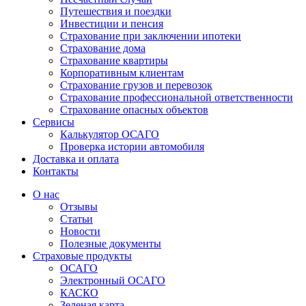
Путешествия и поездки
Инвестиции и пенсия
Страхование при заключении ипотеки
Страхование дома
Страхование квартиры
Корпоративным клиентам
Страхование грузов и перевозок
Страхование профессиональной ответственности
Страхование опасных объектов
Сервисы
Калькулятор ОСАГО
Проверка истории автомобиля
Доставка и оплата
Контакты
О нас
Отзывы
Статьи
Новости
Полезные документы
Страховые продукты
ОСАГО
Электронный ОСАГО
КАСКО
Зеленая карта