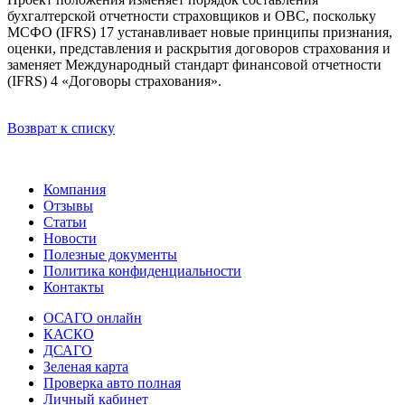
бухгалтерской отчетности страховщиков и ОВС, поскольку
МСФО (IFRS) 17 устанавливает новые принципы признания,
оценки, представления и раскрытия договоров страхования и
заменяет Международный стандарт финансовой отчетности
(IFRS) 4 «Договоры страхования».
Возврат к списку
Компания
Отзывы
Статьи
Новости
Полезные документы
Политика конфиденциальности
Контакты
ОСАГО онлайн
КАСКО
ДСАГО
Зеленая карта
Проверка авто полная
Личный кабинет