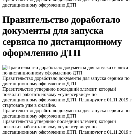
дистанционному оформлению ДТП
Правительство доработало
документы для запуска
сервиса по дистанционному
оформлению ДТП
Правительство доработало документы для запуска сервиса по
дистанционному оформлению ДТП
Правительство утвердило последний элемент, который
позволит работать новому «суперсервису» по
дистанционному оформлению ДТП. Планируют с 01.11.2019 г
стартовать уже в онлайне.
Правительство доработало документы для запуска сервиса по
дистанционному оформлению ДТП
Правительство утвердило последний элемент, который
позволит работать новому «суперсервису» по
дистанционному оформлению ДТП. Планируют с 01.11.2019 г