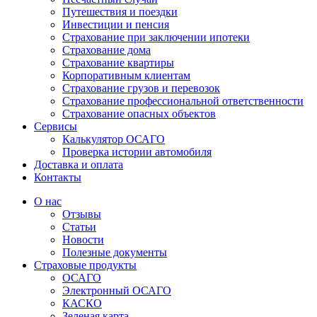
Путешествия и поездки
Инвестиции и пенсия
Страхование при заключении ипотеки
Страхование дома
Страхование квартиры
Корпоративным клиентам
Страхование грузов и перевозок
Страхование профессиональной ответственности
Страхование опасных объектов
Сервисы
Калькулятор ОСАГО
Проверка истории автомобиля
Доставка и оплата
Контакты
О нас
Отзывы
Статьи
Новости
Полезные документы
Страховые продукты
ОСАГО
Электронный ОСАГО
КАСКО
Зеленая карта