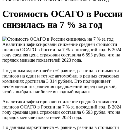
Стоимость ОСАГО в России
снизилась на 7 % за год
Аналитики зафиксировали снижение средней стоимости
полисов ОСАГО в России на 7 % за последний год. В 2024
году средняя цена страховки составила 6 593 рубля, что на
порядок меньше показателей 2023 года.
По данным маркетплейса «Сравни», разница в стоимости
полисов на один и тот же автомобиль в разных страховых
компаниях достигала 3 314 рублей. Это подчеркивает
необходимость сравнения предложений перед покупкой,
чтобы выбрать наиболее выгодный вариант.
Аналитики зафиксировали снижение средней стоимости
полисов ОСАГО в России на 7 % за последний год. В 2024
году средняя цена страховки составила 6 593 рубля, что на
порядок меньше показателей 2023 года.
По данным маркетплейса «Сравни», разница в стоимости