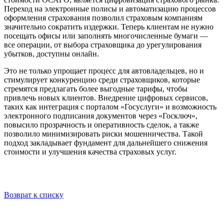
Переход на электронные полисы и автоматизацию процессов
оформления страхования позволил страховым компаниям
значительно сократить издержки. Теперь клиентам не нужно
посещать офисы или заполнять многочисленные бумаги —
все операции, от выбора страховщика до урегулирования
убытков, доступны онлайн.
Это не только упрощает процесс для автовладельцев, но и
стимулирует конкуренцию среди страховщиков, которые
стремятся предлагать более выгодные тарифы, чтобы
привлечь новых клиентов. Внедрение цифровых сервисов,
таких как интеграция с порталом «Госуслуги» и возможность
электронного подписания документов через «Госключ»,
повысило прозрачность и оперативность сделок, а также
позволило минимизировать риски мошенничества. Такой
подход закладывает фундамент для дальнейшего снижения
стоимости и улучшения качества страховых услуг.
Возврат к списку