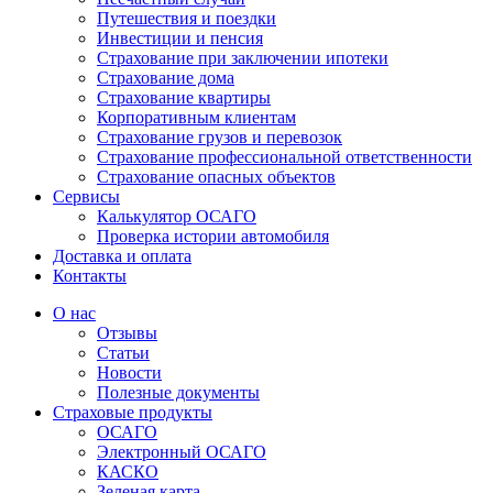
Путешествия и поездки
Инвестиции и пенсия
Страхование при заключении ипотеки
Страхование дома
Страхование квартиры
Корпоративным клиентам
Страхование грузов и перевозок
Страхование профессиональной ответственности
Страхование опасных объектов
Сервисы
Калькулятор ОСАГО
Проверка истории автомобиля
Доставка и оплата
Контакты
О нас
Отзывы
Статьи
Новости
Полезные документы
Страховые продукты
ОСАГО
Электронный ОСАГО
КАСКО
Зеленая карта