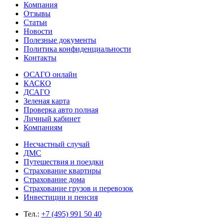
Компания
Отзывы
Статьи
Новости
Полезные документы
Политика конфиденциальности
Контакты
ОСАГО онлайн
КАСКО
ДСАГО
Зеленая карта
Проверка авто полная
Личный кабинет
Компаниям
Несчастный случай
ДМС
Путешествия и поездки
Страхование квартиры
Страхование дома
Страхование грузов и перевозок
Инвестиции и пенсия
Тел.:
+7 (495) 991 50 40