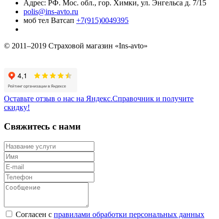
Адрес: РФ. Мос. обл., гор. Химки, ул. Энгельса д. 7/15
polis@ins-avto.ru
моб тел Ватсап
+7(915)0049395
© 2011–2019 Страховой магазин «Ins-avto»
Оставьте отзыв о нас на Яндекс.Справочник и получите
скидку!
Свяжитесь с нами
Согласен с
правилами обработки персональных данных