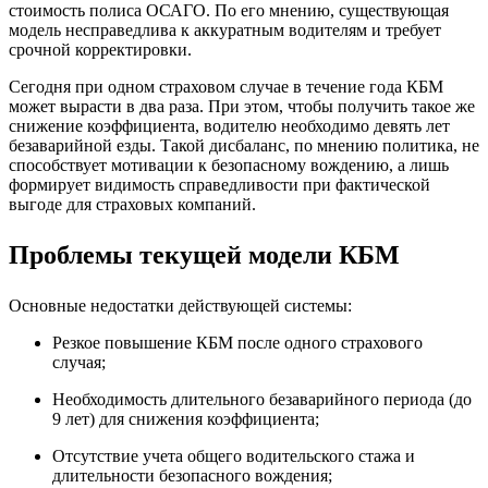
стоимость полиса ОСАГО. По его мнению, существующая
модель несправедлива к аккуратным водителям и требует
срочной корректировки.
Сегодня при одном страховом случае в течение года КБМ
может вырасти в два раза. При этом, чтобы получить такое же
снижение коэффициента, водителю необходимо девять лет
безаварийной езды. Такой дисбаланс, по мнению политика, не
способствует мотивации к безопасному вождению, а лишь
формирует видимость справедливости при фактической
выгоде для страховых компаний.
Проблемы текущей модели КБМ
Основные недостатки действующей системы:
Резкое повышение КБМ после одного страхового
случая;
Необходимость длительного безаварийного периода (до
9 лет) для снижения коэффициента;
Отсутствие учета общего водительского стажа и
длительности безопасного вождения;