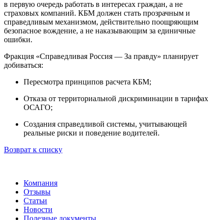
в первую очередь работать в интересах граждан, а не
страховых компаний. КБМ должен стать прозрачным и
справедливым механизмом, действительно поощряющим
безопасное вождение, а не наказывающим за единичные
ошибки.
Фракция «Справедливая Россия — За правду» планирует
добиваться:
Пересмотра принципов расчета КБМ;
Отказа от территориальной дискриминации в тарифах
ОСАГО;
Создания справедливой системы, учитывающей
реальные риски и поведение водителей.
Возврат к списку
Компания
Отзывы
Статьи
Новости
Полезные документы