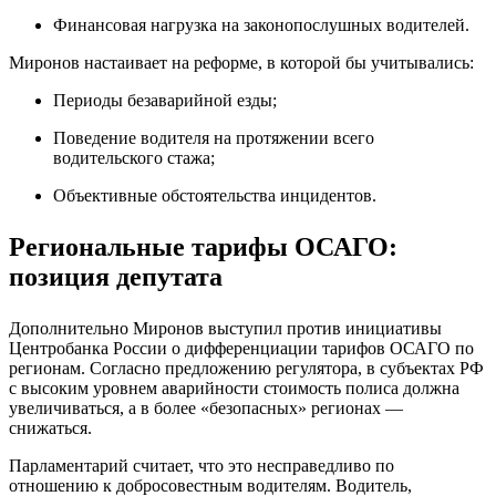
Финансовая нагрузка на законопослушных водителей.
Миронов настаивает на реформе, в которой бы учитывались:
Периоды безаварийной езды;
Поведение водителя на протяжении всего
водительского стажа;
Объективные обстоятельства инцидентов.
Региональные тарифы ОСАГО:
позиция депутата
Дополнительно Миронов выступил против инициативы
Центробанка России о дифференциации тарифов ОСАГО по
регионам. Согласно предложению регулятора, в субъектах РФ
с высоким уровнем аварийности стоимость полиса должна
увеличиваться, а в более «безопасных» регионах —
снижаться.
Парламентарий считает, что это несправедливо по
отношению к добросовестным водителям. Водитель,