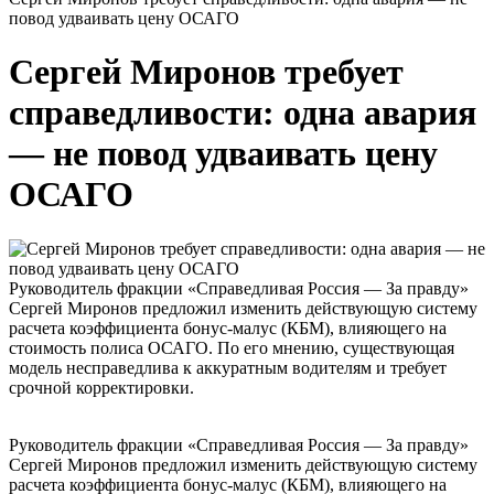
повод удваивать цену ОСАГО
Сергей Миронов требует
справедливости: одна авария
— не повод удваивать цену
ОСАГО
Руководитель фракции «Справедливая Россия — За правду»
Сергей Миронов предложил изменить действующую систему
расчета коэффициента бонус-малус (КБМ), влияющего на
стоимость полиса ОСАГО. По его мнению, существующая
модель несправедлива к аккуратным водителям и требует
срочной корректировки.
Руководитель фракции «Справедливая Россия — За правду»
Сергей Миронов предложил изменить действующую систему
расчета коэффициента бонус-малус (КБМ), влияющего на