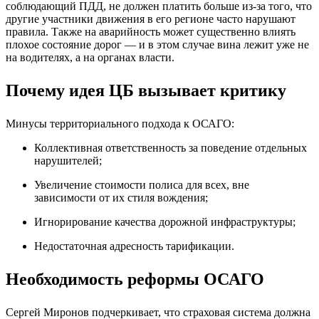
соблюдающий ПДД, не должен платить больше из-за того, что
другие участники движения в его регионе часто нарушают
правила. Также на аварийность может существенно влиять
плохое состояние дорог — и в этом случае вина лежит уже не
на водителях, а на органах власти.
Почему идея ЦБ вызывает критику
Минусы территориального подхода к ОСАГО:
Коллективная ответственность за поведение отдельных
нарушителей;
Увеличение стоимости полиса для всех, вне
зависимости от их стиля вождения;
Игнорирование качества дорожной инфраструктуры;
Недостаточная адресность тарификации.
Необходимость реформы ОСАГО
Сергей Миронов подчеркивает, что страховая система должна