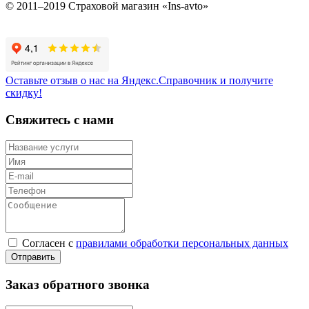
© 2011–2019 Страховой магазин «Ins-avto»
Оставьте отзыв о нас на Яндекс.Справочник и получите
скидку!
Свяжитесь с нами
Согласен с
правилами обработки персональных данных
Заказ обратного звонка