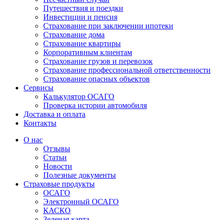
Путешествия и поездки
Инвестиции и пенсия
Страхование при заключении ипотеки
Страхование дома
Страхование квартиры
Корпоративным клиентам
Страхование грузов и перевозок
Страхование профессиональной ответственности
Страхование опасных объектов
Сервисы
Калькулятор ОСАГО
Проверка истории автомобиля
Доставка и оплата
Контакты
О нас
Отзывы
Статьи
Новости
Полезные документы
Страховые продукты
ОСАГО
Электронный ОСАГО
КАСКО
Зеленая карта