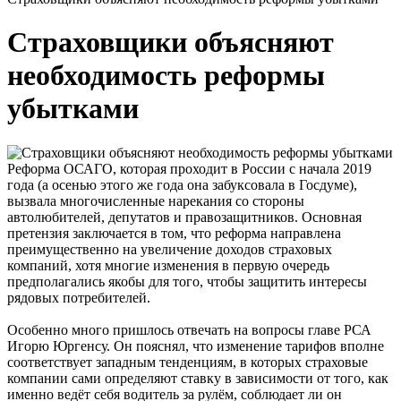
Страховщики объясняют
необходимость реформы
убытками
Реформа ОСАГО, которая проходит в России с начала 2019
года (а осенью этого же года она забуксовала в Госдуме),
вызвала многочисленные нарекания со стороны
автолюбителей, депутатов и правозащитников. Основная
претензия заключается в том, что реформа направлена
преимущественно на увеличение доходов страховых
компаний, хотя многие изменения в первую очередь
предполагались якобы для того, чтобы защитить интересы
рядовых потребителей.
Особенно много пришлось отвечать на вопросы главе РСА
Игорю Юргенсу. Он пояснял, что изменение тарифов вполне
соответствует западным тенденциям, в которых страховые
компании сами определяют ставку в зависимости от того, как
именно ведёт себя водитель за рулём, соблюдает ли он