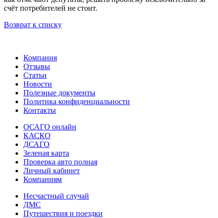
счёт потребителей не стоит.
Возврат к списку
Компания
Отзывы
Статьи
Новости
Полезные документы
Политика конфиденциальности
Контакты
ОСАГО онлайн
КАСКО
ДСАГО
Зеленая карта
Проверка авто полная
Личный кабинет
Компаниям
Несчастный случай
ДМС
Путешествия и поездки