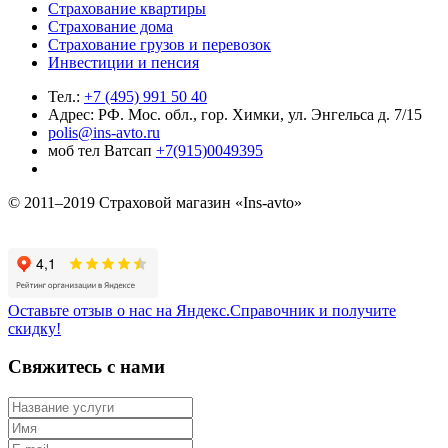
Страхование квартиры
Страхование дома
Страхование грузов и перевозок
Инвестиции и пенсия
Тел.:
+7 (495) 991 50 40
Адрес: РФ. Мос. обл., гор. Химки, ул. Энгельса д. 7/15
polis@ins-avto.ru
моб тел Ватсап
+7(915)0049395
© 2011–2019 Страховой магазин «Ins-avto»
Оставьте отзыв о нас на Яндекс.Справочник и получите
скидку!
Свяжитесь с нами