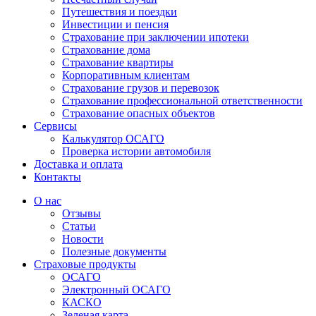
Путешествия и поездки
Инвестиции и пенсия
Страхование при заключении ипотеки
Страхование дома
Страхование квартиры
Корпоративным клиентам
Страхование грузов и перевозок
Страхование профессиональной ответственности
Страхование опасных объектов
Сервисы
Калькулятор ОСАГО
Проверка истории автомобиля
Доставка и оплата
Контакты
О нас
Отзывы
Статьи
Новости
Полезные документы
Страховые продукты
ОСАГО
Электронный ОСАГО
КАСКО
Зеленая карта