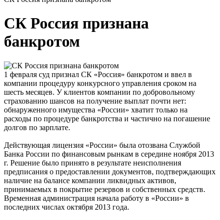
СК Россия признана
банкротом
1 февраля суд признал СК «Россия» банкротом и ввел в
компании процедуру конкурсного управления сроком на
шесть месяцев. У клиентов компании по добровольному
страхованию шансов на получение выплат почти нет:
обнаруженного имущества «России» хватит только на
расходы по процедуре банкротства и частично на погашение
долгов по зарплате.
Действующая лицензия «России» была отозвана Службой
Банка России по финансовым рынкам в середине ноября 2013
г. Решение было принято в результате неисполнения
предписания о предоставлении документов, подтверждающих
наличие на балансе компании ликвидных активов,
принимаемых в покрытие резервов и собственных средств.
Временная администрация начала работу в «России» в
последних числах октября 2013 года.