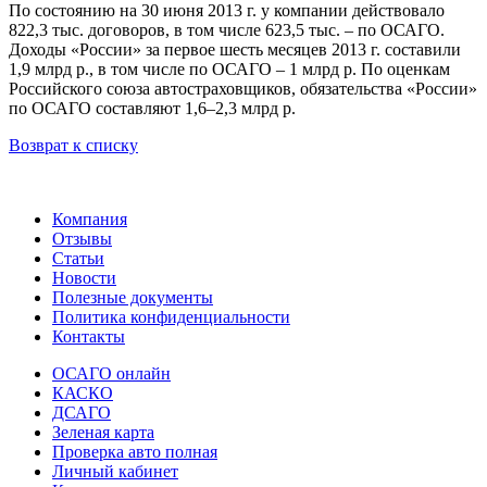
По состоянию на 30 июня 2013 г. у компании действовало
822,3 тыс. договоров, в том числе 623,5 тыс. – по ОСАГО.
Доходы «России» за первое шесть месяцев 2013 г. составили
1,9 млрд р., в том числе по ОСАГО – 1 млрд р. По оценкам
Российского союза автостраховщиков, обязательства «России»
по ОСАГО составляют 1,6–2,3 млрд р.
Возврат к списку
Компания
Отзывы
Статьи
Новости
Полезные документы
Политика конфиденциальности
Контакты
ОСАГО онлайн
КАСКО
ДСАГО
Зеленая карта
Проверка авто полная
Личный кабинет