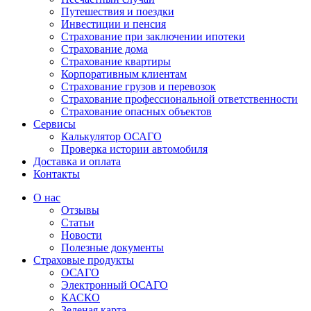
Путешествия и поездки
Инвестиции и пенсия
Страхование при заключении ипотеки
Страхование дома
Страхование квартиры
Корпоративным клиентам
Страхование грузов и перевозок
Страхование профессиональной ответственности
Страхование опасных объектов
Сервисы
Калькулятор ОСАГО
Проверка истории автомобиля
Доставка и оплата
Контакты
О нас
Отзывы
Статьи
Новости
Полезные документы
Страховые продукты
ОСАГО
Электронный ОСАГО
КАСКО
Зеленая карта