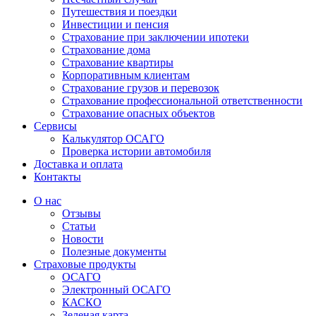
Путешествия и поездки
Инвестиции и пенсия
Страхование при заключении ипотеки
Страхование дома
Страхование квартиры
Корпоративным клиентам
Страхование грузов и перевозок
Страхование профессиональной ответственности
Страхование опасных объектов
Сервисы
Калькулятор ОСАГО
Проверка истории автомобиля
Доставка и оплата
Контакты
О нас
Отзывы
Статьи
Новости
Полезные документы
Страховые продукты
ОСАГО
Электронный ОСАГО
КАСКО
Зеленая карта