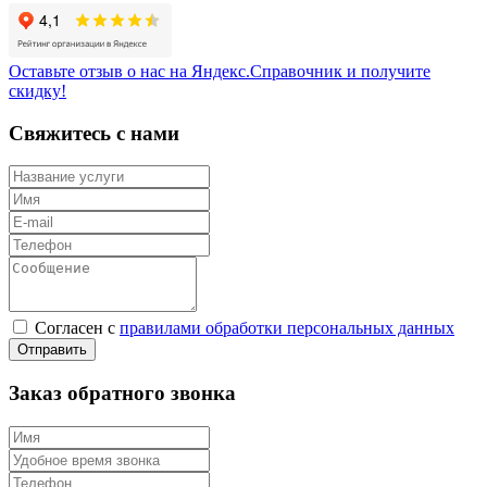
Оставьте отзыв о нас на Яндекс.Справочник и получите
скидку!
Свяжитесь с нами
Согласен с
правилами обработки персональных данных
Заказ обратного звонка