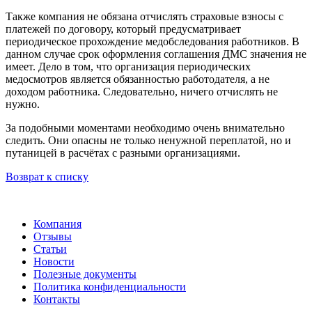
Также компания не обязана отчислять страховые взносы с
платежей по договору, который предусматривает
периодическое прохождение медобследования работников. В
данном случае срок оформления соглашения ДМС значения не
имеет. Дело в том, что организация периодических
медосмотров является обязанностью работодателя, а не
доходом работника. Следовательно, ничего отчислять не
нужно.
За подобными моментами необходимо очень внимательно
следить. Они опасны не только ненужной переплатой, но и
путаницей в расчётах с разными организациями.
Возврат к списку
Компания
Отзывы
Статьи
Новости
Полезные документы
Политика конфиденциальности
Контакты