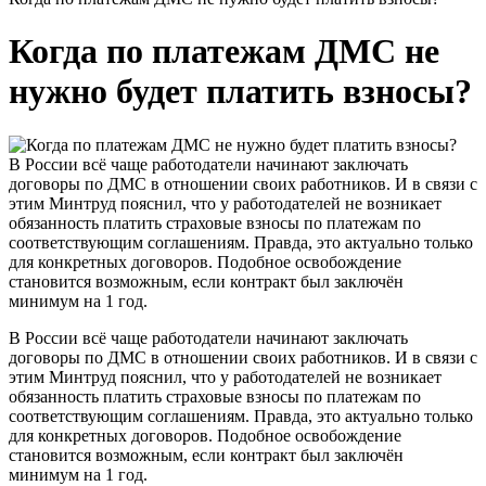
Когда по платежам ДМС не
нужно будет платить взносы?
В России всё чаще работодатели начинают заключать
договоры по ДМС в отношении своих работников. И в связи с
этим Минтруд пояснил, что у работодателей не возникает
обязанность платить страховые взносы по платежам по
соответствующим соглашениям. Правда, это актуально только
для конкретных договоров. Подобное освобождение
становится возможным, если контракт был заключён
минимум на 1 год.
В России всё чаще работодатели начинают заключать
договоры по ДМС в отношении своих работников. И в связи с
этим Минтруд пояснил, что у работодателей не возникает
обязанность платить страховые взносы по платежам по
соответствующим соглашениям. Правда, это актуально только
для конкретных договоров. Подобное освобождение
становится возможным, если контракт был заключён
минимум на 1 год.