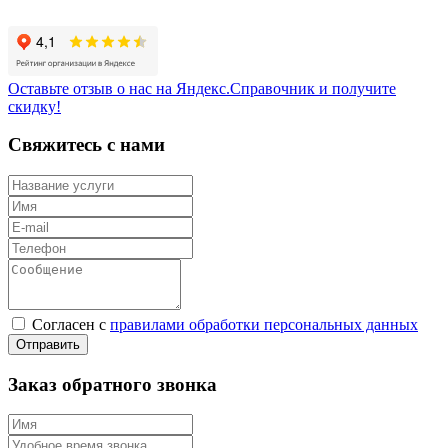
Оставьте отзыв о нас на Яндекс.Справочник и получите
скидку!
Свяжитесь с нами
Согласен с
правилами обработки персональных данных
Заказ обратного звонка