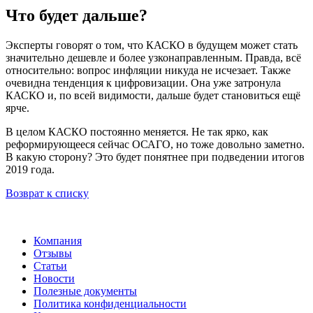
Что будет дальше?
Эксперты говорят о том, что КАСКО в будущем может стать
значительно дешевле и более узконаправленным. Правда, всё
относительно: вопрос инфляции никуда не исчезает. Также
очевидна тенденция к цифровизации. Она уже затронула
КАСКО и, по всей видимости, дальше будет становиться ещё
ярче.
В целом КАСКО постоянно меняется. Не так ярко, как
реформирующееся сейчас ОСАГО, но тоже довольно заметно.
В какую сторону? Это будет понятнее при подведении итогов
2019 года.
Возврат к списку
Компания
Отзывы
Статьи
Новости
Полезные документы
Политика конфиденциальности