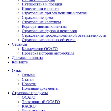
Путешествия и поездки
Инвестиции и пенсия
Страхование при заключении ипотеки
Страхование дома
Страхование квартиры
Корпоративным клиентам
Страхование грузов и перевозок
Страхование профессиональной ответственности
Страхование опасных объектов
Сервисы
Калькулятор ОСАГО
Проверка истории автомобиля
Доставка и оплата
Контакты
О нас
Отзывы
Статьи
Новости
Полезные документы
Страховые продукты
ОСАГО
Электронный ОСАГО
КАСКО
Зеленая карта