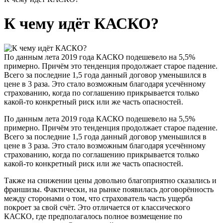
К чему идёт КАСКО?
По данным лета 2019 года КАСКО подешевело на 5,5%
примерно. Причём это тенденция продолжает старое падение.
Всего за последние 1,5 года данный договор уменьшился в
цене в 3 раза. Это стало возможным благодаря усечённому
страхованию, когда по соглашению прикрывается только
какой-то конкретный риск или же часть опасностей.
По данным лета 2019 года КАСКО подешевело на 5,5%
примерно. Причём это тенденция продолжает старое падение.
Всего за последние 1,5 года данный договор уменьшился в
цене в 3 раза. Это стало возможным благодаря усечённому
страхованию, когда по соглашению прикрывается только
какой-то конкретный риск или же часть опасностей.
Также на снижении цены довольно благоприятно сказались и
франшизы. Фактически, на рынке появилась договорённость
между сторонами о том, что страхователь часть ущерба
покроет за свой счёт. Это отличается от классического
КАСКО, где предполагалось полное возмещение по