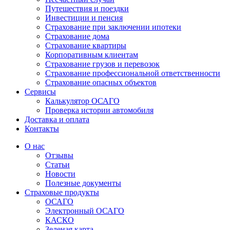
Путешествия и поездки
Инвестиции и пенсия
Страхование при заключении ипотеки
Страхование дома
Страхование квартиры
Корпоративным клиентам
Страхование грузов и перевозок
Страхование профессиональной ответственности
Страхование опасных объектов
Сервисы
Калькулятор ОСАГО
Проверка истории автомобиля
Доставка и оплата
Контакты
О нас
Отзывы
Статьи
Новости
Полезные документы
Страховые продукты
ОСАГО
Электронный ОСАГО
КАСКО
Зеленая карта