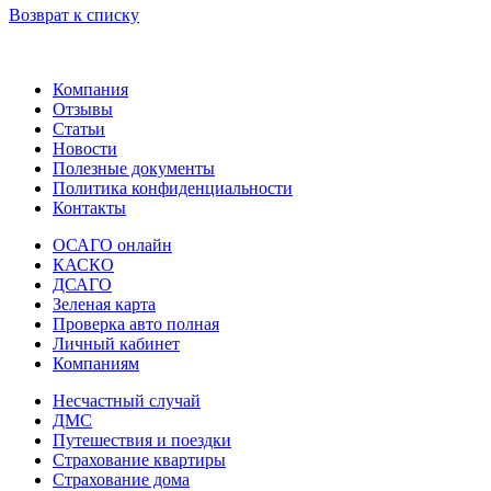
Возврат к списку
Компания
Отзывы
Статьи
Новости
Полезные документы
Политика конфиденциальности
Контакты
ОСАГО онлайн
КАСКО
ДСАГО
Зеленая карта
Проверка авто полная
Личный кабинет
Компаниям
Несчастный случай
ДМС
Путешествия и поездки
Страхование квартиры
Страхование дома