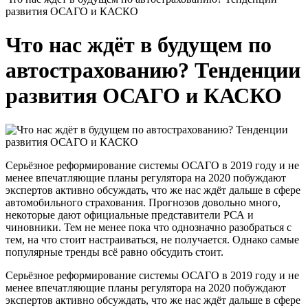
развития ОСАГО и КАСКО
Что нас ждёт в будущем по
автострахованию? Тенденции
развития ОСАГО и КАСКО
Серьёзное реформирование системы ОСАГО в 2019 году и не
менее впечатляющие планы регулятора на 2020 побуждают
экспертов активно обсуждать, что же нас ждёт дальше в сфере
автомобильного страхования. Прогнозов довольно много,
некоторые дают официальные представители РСА и
чиновники. Тем не менее пока что однозначно разобраться с
тем, на что стоит настраиваться, не получается. Однако самые
популярные тренды всё равно обсудить стоит.
Серьёзное реформирование системы ОСАГО в 2019 году и не
менее впечатляющие планы регулятора на 2020 побуждают
экспертов активно обсуждать, что же нас ждёт дальше в сфере