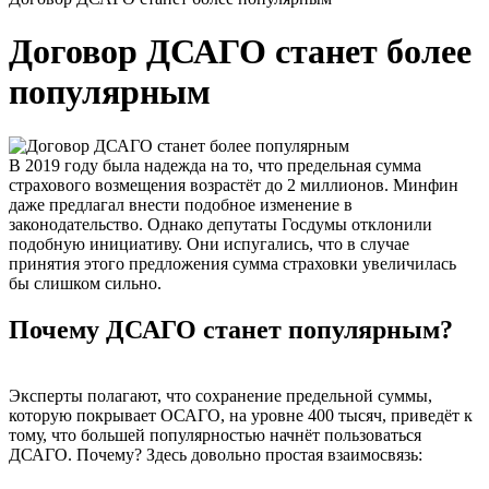
Договор ДСАГО станет более
популярным
В 2019 году была надежда на то, что предельная сумма
страхового возмещения возрастёт до 2 миллионов. Минфин
даже предлагал внести подобное изменение в
законодательство. Однако депутаты Госдумы отклонили
подобную инициативу. Они испугались, что в случае
принятия этого предложения сумма страховки увеличилась
бы слишком сильно.
Почему ДСАГО станет популярным?
Эксперты полагают, что сохранение предельной суммы,
которую покрывает ОСАГО, на уровне 400 тысяч, приведёт к
тому, что большей популярностью начнёт пользоваться
ДСАГО. Почему? Здесь довольно простая взаимосвязь: