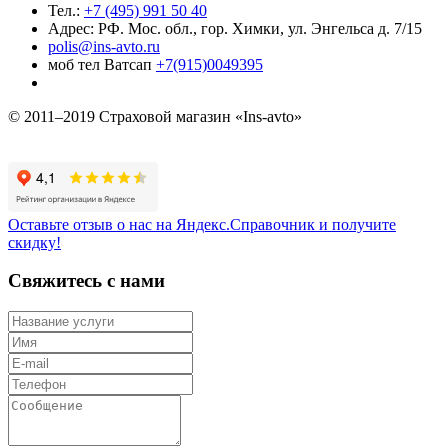
Тел.:
+7 (495) 991 50 40
Адрес: РФ. Мос. обл., гор. Химки, ул. Энгельса д. 7/15
polis@ins-avto.ru
моб тел Ватсап
+7(915)0049395
© 2011–2019 Страховой магазин «Ins-avto»
Оставьте отзыв о нас на Яндекс.Справочник и получите
скидку!
Свяжитесь с нами