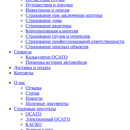
Путешествия и поездки
Инвестиции и пенсия
Страхование при заключении ипотеки
Страхование дома
Страхование квартиры
Корпоративным клиентам
Страхование грузов и перевозок
Страхование профессиональной ответственности
Страхование опасных объектов
Сервисы
Калькулятор ОСАГО
Проверка истории автомобиля
Доставка и оплата
Контакты
О нас
Отзывы
Статьи
Новости
Полезные документы
Страховые продукты
ОСАГО
Электронный ОСАГО
КАСКО
Зеленая карта