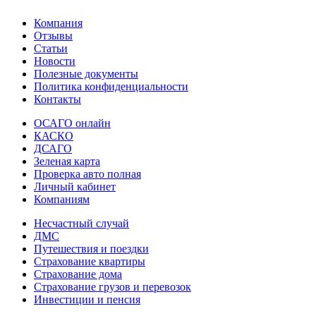
Компания
Отзывы
Статьи
Новости
Полезные документы
Политика конфиденциальности
Контакты
ОСАГО онлайн
КАСКО
ДСАГО
Зеленая карта
Проверка авто полная
Личный кабинет
Компаниям
Несчастный случай
ДМС
Путешествия и поездки
Страхование квартиры
Страхование дома
Страхование грузов и перевозок
Инвестиции и пенсия