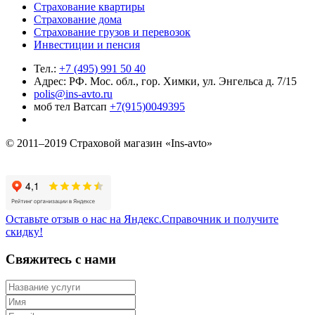
Страхование квартиры
Страхование дома
Страхование грузов и перевозок
Инвестиции и пенсия
Тел.:
+7 (495) 991 50 40
Адрес: РФ. Мос. обл., гор. Химки, ул. Энгельса д. 7/15
polis@ins-avto.ru
моб тел Ватсап
+7(915)0049395
© 2011–2019 Страховой магазин «Ins-avto»
Оставьте отзыв о нас на Яндекс.Справочник и получите
скидку!
Свяжитесь с нами