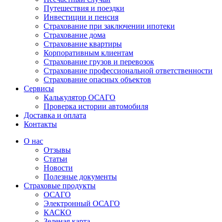
Путешествия и поездки
Инвестиции и пенсия
Страхование при заключении ипотеки
Страхование дома
Страхование квартиры
Корпоративным клиентам
Страхование грузов и перевозок
Страхование профессиональной ответственности
Страхование опасных объектов
Сервисы
Калькулятор ОСАГО
Проверка истории автомобиля
Доставка и оплата
Контакты
О нас
Отзывы
Статьи
Новости
Полезные документы
Страховые продукты
ОСАГО
Электронный ОСАГО
КАСКО
Зеленая карта