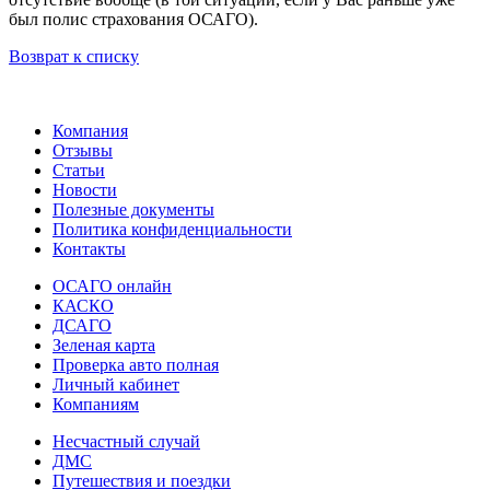
был полис страхования ОСАГО).
Возврат к списку
Компания
Отзывы
Статьи
Новости
Полезные документы
Политика конфиденциальности
Контакты
ОСАГО онлайн
КАСКО
ДСАГО
Зеленая карта
Проверка авто полная
Личный кабинет
Компаниям
Несчастный случай
ДМС
Путешествия и поездки