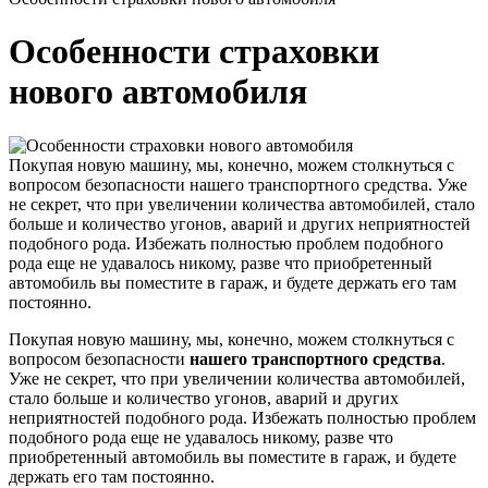
Особенности страховки
нового автомобиля
Покупая новую машину, мы, конечно, можем столкнуться с
вопросом безопасности нашего транспортного средства. Уже
не секрет, что при увеличении количества автомобилей, стало
больше и количество угонов, аварий и других неприятностей
подобного рода. Избежать полностью проблем подобного
рода еще не удавалось никому, разве что приобретенный
автомобиль вы поместите в гараж, и будете держать его там
постоянно.
Покупая новую машину, мы, конечно, можем столкнуться с
вопросом безопасности
нашего транспортного средства
.
Уже не секрет, что при увеличении количества автомобилей,
стало больше и количество угонов, аварий и других
неприятностей подобного рода. Избежать полностью проблем
подобного рода еще не удавалось никому, разве что
приобретенный автомобиль вы поместите в гараж, и будете
держать его там постоянно.