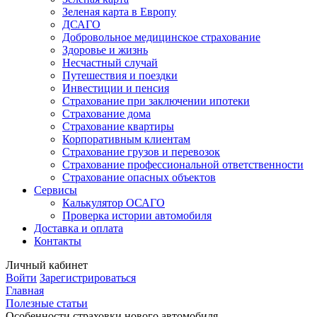
Зеленая карта в Европу
ДСАГО
Добровольное медицинское страхование
Здоровье и жизнь
Несчастный случай
Путешествия и поездки
Инвестиции и пенсия
Страхование при заключении ипотеки
Страхование дома
Страхование квартиры
Корпоративным клиентам
Страхование грузов и перевозок
Страхование профессиональной ответственности
Страхование опасных объектов
Сервисы
Калькулятор ОСАГО
Проверка истории автомобиля
Доставка и оплата
Контакты
Личный кабинет
Войти
Зарегистрироваться
Главная
Полезные статьи
Особенности страховки нового автомобиля