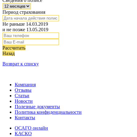
Сведения о полисе
Период страхования
Не раньше 14.03.2019
и не позже 13.05.2019
Рассчитать
Назад
Возврат к списку
Компания
Отзывы
Статьи
Новости
Полезные документы
Политика конфиденциальности
Контакты
ОСАГО онлайн
КАСКО