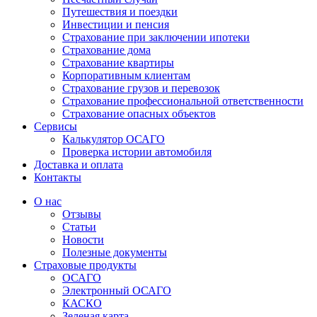
Путешествия и поездки
Инвестиции и пенсия
Страхование при заключении ипотеки
Страхование дома
Страхование квартиры
Корпоративным клиентам
Страхование грузов и перевозок
Страхование профессиональной ответственности
Страхование опасных объектов
Сервисы
Калькулятор ОСАГО
Проверка истории автомобиля
Доставка и оплата
Контакты
О нас
Отзывы
Статьи
Новости
Полезные документы
Страховые продукты
ОСАГО
Электронный ОСАГО
КАСКО
Зеленая карта