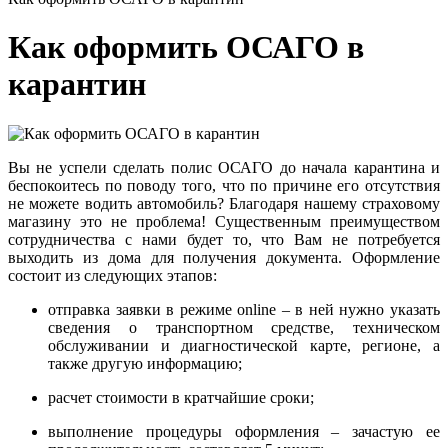
Как оформить ОСАГО в
карантин
Вы не успели сделать полис ОСАГО до начала карантина и
беспокоитесь по поводу того, что по причине его отсутствия
не можете водить автомобиль? Благодаря нашему страховому
магазину это не проблема! Существенным преимуществом
сотрудничества с нами будет то, что Вам не потребуется
выходить из дома для получения документа. Оформление
состоит из следующих этапов:
отправка заявки в режиме online – в ней нужно указать
сведения о транспортном средстве, техническом
обслуживании и диагностической карте, регионе, а
также другую информацию;
расчет стоимости в кратчайшие сроки;
выполнение процедуры оформления – зачастую ее