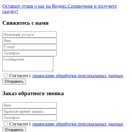
Оставьте отзыв о нас на Яндекс.Справочник и получите
скидку!
Свяжитесь с нами
Согласен с
правилами обработки персональных данных
Заказ обратного звонка
Согласен с
правилами обработки персональных данных