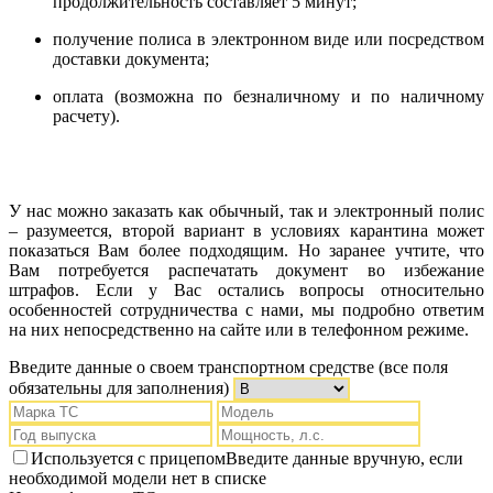
продолжительность составляет 5 минут;
получение полиса в электронном виде или посредством
доставки документа;
оплата (возможна по безналичному и по наличному
расчету).
У нас можно заказать как обычный, так и электронный полис
– разумеется, второй вариант в условиях карантина может
показаться Вам более подходящим. Но заранее учтите, что
Вам потребуется распечатать документ во избежание
штрафов. Если у Вас остались вопросы относительно
особенностей сотрудничества с нами, мы подробно ответим
на них непосредственно на сайте или в телефонном режиме.
Введите данные о своем транспортном средстве
(все поля
обязательны для заполнения)
Используется с прицепом
Введите данные вручную, если
необходимой модели нет в списке